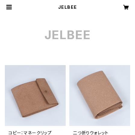
JELBEE
JELBEE
コピー：マネークリップ
二つ折りウォレット