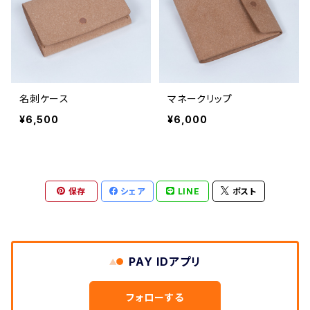
名刺ケース
マネークリップ
¥6,500
¥6,000
保存
シェア
LINE
ポスト
PAY IDアプリ
フォローする