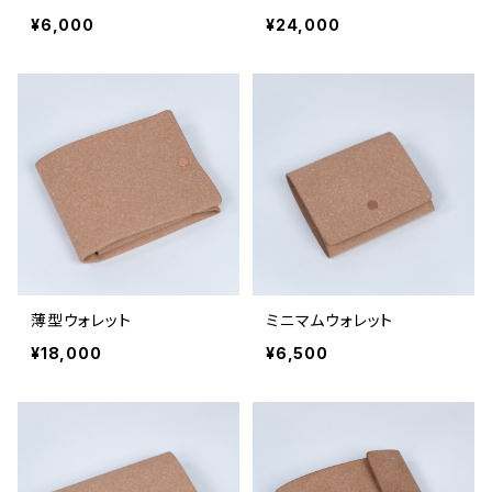
¥6,000
¥24,000
薄型ウォレット
ミニマムウォレット
¥18,000
¥6,500